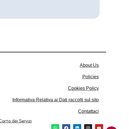
About Us
Policies
Cookies Policy​
Informativa Relativa ai Dati raccolti sul sito​
Contattaci
Carta dei Servizi