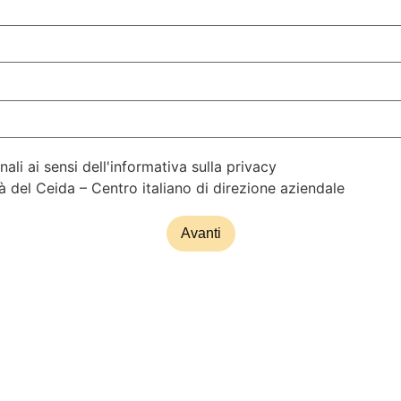
li ai sensi dell'informativa sulla privacy
à del Ceida – Centro italiano di direzione aziendale
Avanti