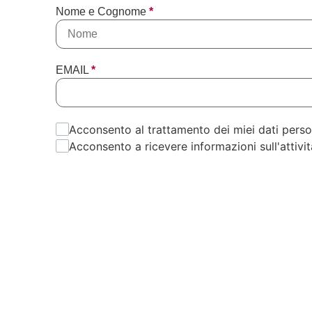
Nome e Cognome
*
EMAIL
*
Acconsento al trattamento dei miei dati persona
Acconsento a ricevere informazioni sull'attivit