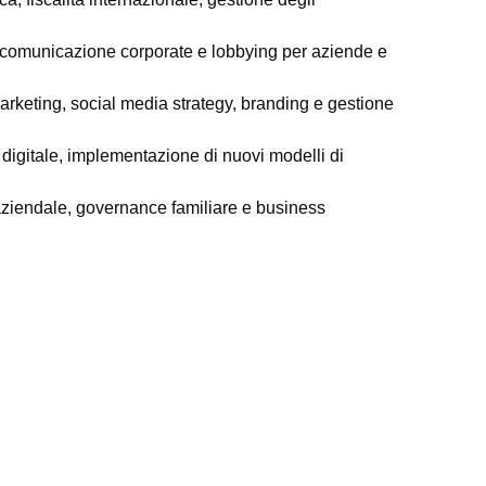
er, comunicazione corporate e lobbying per aziende e
rketing, social media strategy, branding e gestione
digitale, implementazione di nuovi modelli di
 aziendale, governance familiare e business