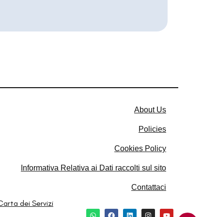
About Us
Policies
Cookies Policy​
Informativa Relativa ai Dati raccolti sul sito​
Contattaci
Carta dei Servizi