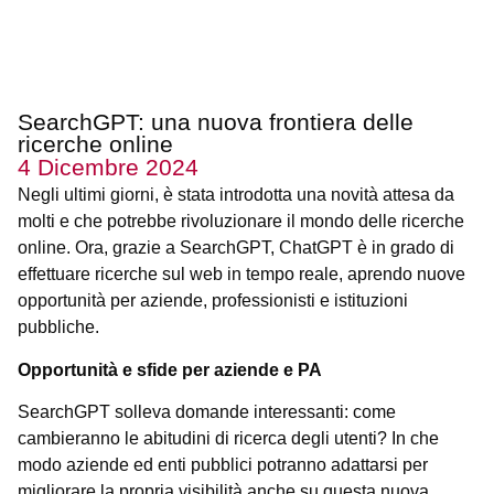
SearchGPT: una nuova frontiera delle
ricerche online
4 Dicembre 2024
Negli ultimi giorni, è stata introdotta una novità attesa da
molti e che potrebbe rivoluzionare il mondo delle ricerche
online. Ora, grazie a SearchGPT, ChatGPT è in grado di
effettuare ricerche sul web in tempo reale, aprendo nuove
opportunità per aziende, professionisti e istituzioni
pubbliche.
Opportunità e sfide per aziende e PA
SearchGPT solleva domande interessanti: come
cambieranno le abitudini di ricerca degli utenti? In che
modo aziende ed enti pubblici potranno adattarsi per
migliorare la propria visibilità anche su questa nuova