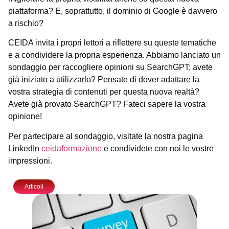
piattaforma? E, soprattutto, il dominio di Google è davvero
a rischio?
CEIDA invita i propri lettori a riflettere su queste tematiche
e a condividere la propria esperienza. Abbiamo lanciato un
sondaggio per raccogliere opinioni su SearchGPT: avete
già iniziato a utilizzarlo? Pensate di dover adattare la
vostra strategia di contenuti per questa nuova realtà?
Avete già provato SearchGPT? Fateci sapere la vostra
opinione!
Per partecipare al sondaggio, visitate la nostra pagina
LinkedIn
ceidaformazione
e condividete con noi le vostre
impressioni.
Articoli