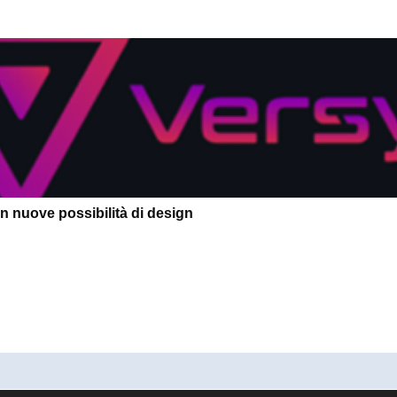
 in nuove possibilità di design