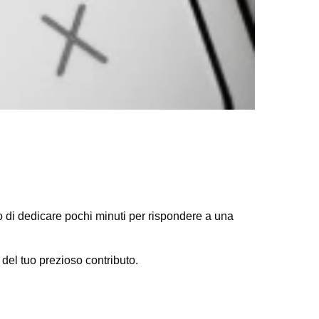
mo di dedicare pochi minuti per rispondere a una
o del tuo prezioso contributo.