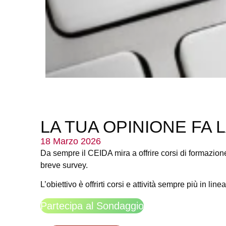
LA TUA OPINIONE FA 
18 Marzo 2026
Da sempre il CEIDA mira a offrire corsi di formazion
breve survey.
L’obiettivo è offrirti corsi e attività sempre più in li
Partecipa al Sondaggio