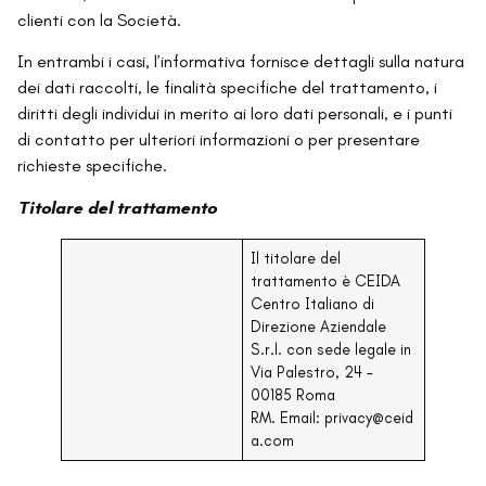
clienti con la Società.
In entrambi i casi, l’informativa fornisce dettagli sulla natura
dei dati raccolti, le finalità specifiche del trattamento, i
diritti degli individui in merito ai loro dati personali, e i punti
di contatto per ulteriori informazioni o per presentare
richieste specifiche.
Titolare del trattamento
Il titolare del
trattamento è CEIDA
Centro Italiano di
Direzione Aziendale
S.r.l. con sede legale in
Via Palestro, 24 –
00185 Roma
RM. Email: privacy@ceid
a.com