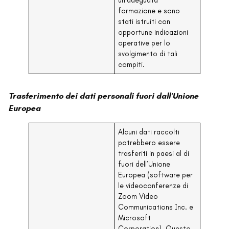
formazione e sono
stati istruiti con
opportune indicazioni
operative per lo
svolgimento di tali
compiti.
Trasferimento dei dati personali fuori dall’Unione
Europea
Alcuni dati raccolti
potrebbero essere
trasferiti in paesi al di
fuori dell’Unione
Europea (software per
le videoconferenze di
Zoom Video
Communications Inc. e
Microsoft
Corporation). Questo