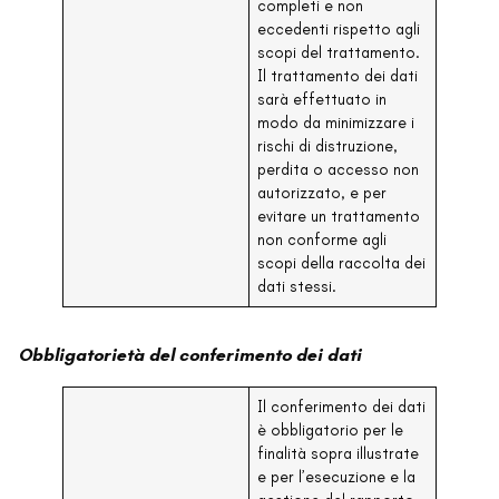
completi e non
eccedenti rispetto agli
scopi del trattamento.
Il trattamento dei dati
sarà effettuato in
modo da minimizzare i
rischi di distruzione,
perdita o accesso non
autorizzato, e per
evitare un trattamento
non conforme agli
scopi della raccolta dei
dati stessi.
Obbligatorietà del conferimento dei dati
Il conferimento dei dati
è obbligatorio per le
finalità sopra illustrate
e per l’esecuzione e la