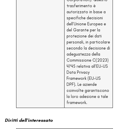
trasferimento è
autorizzato in base a
specifiche decisioni
dell’Unione Europea e
del Garante per la
protezione dei dati
personali, in particolare
secondo la decisione di
adeguatezza della
Commissione C(2023)
4745 relativa all’EU-US
Data Privacy
Framework (EU-US
DPF). Le aziende
coinvolte garantiscono
la loro adesione a tale
framework.
Diritti dell’interessato