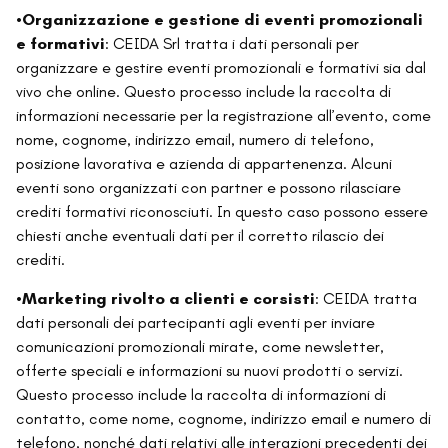
•
Organizzazione e gestione di eventi promozionali
e formativi
: CEIDA Srl tratta i dati personali per
organizzare e gestire eventi promozionali e formativi sia dal
vivo che online. Questo processo include la raccolta di
informazioni necessarie per la registrazione all’evento, come
nome, cognome, indirizzo email, numero di telefono,
posizione lavorativa e azienda di appartenenza. Alcuni
eventi sono organizzati con partner e possono rilasciare
crediti formativi riconosciuti. In questo caso possono essere
chiesti anche eventuali dati per il corretto rilascio dei
crediti.
•
Marketing rivolto a clienti e corsisti
: CEIDA tratta
dati personali dei partecipanti agli eventi per inviare
comunicazioni promozionali mirate, come newsletter,
offerte speciali e informazioni su nuovi prodotti o servizi.
Questo processo include la raccolta di informazioni di
contatto, come nome, cognome, indirizzo email e numero di
telefono, nonché dati relativi alle interazioni precedenti dei