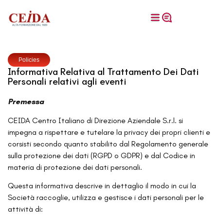
Policies
Informativa Relativa al Trattamento Dei Dati
Personali relativi agli eventi
Premessa
CEIDA Centro Italiano di Direzione Aziendale S.r.l. si
impegna a rispettare e tutelare la privacy dei propri clienti e
corsisti secondo quanto stabilito dal Regolamento generale
sulla protezione dei dati (RGPD o GDPR) e dal Codice in
materia di protezione dei dati personali.
Questa informativa descrive in dettaglio il modo in cui la
Società raccoglie, utilizza e gestisce i dati personali per le
attività di: