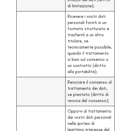
di limitazione);
Ricevere i vostri dati
personali forniti in un
formato strutturato e
trasferirli a un altro
titolare, se
tecnicamente possibile,
quando il trattamento
si basi sul consenso o
un contratto (diritto
alla portabilità);
Revocare il consenso al
trattamento dei dati,
se prestato (diritto di
revoca del consenso);
Opporvi al trattamento
dei vostri dati personali
nelle ipotesi di
legittimo interesse del