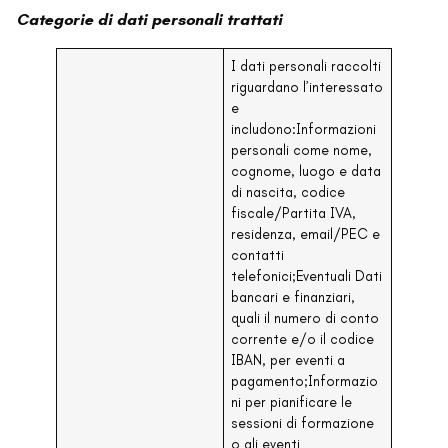
Categorie di dati personali trattati
I dati personali raccolti
riguardano l’interessato
e
includono:Informazioni
personali come nome,
cognome, luogo e data
di nascita, codice
fiscale/Partita IVA,
residenza, email/PEC e
contatti
telefonici;Eventuali Dati
bancari e finanziari,
quali il numero di conto
corrente e/o il codice
IBAN, per eventi a
pagamento;Informazio
ni per pianificare le
sessioni di formazione
o gli eventi