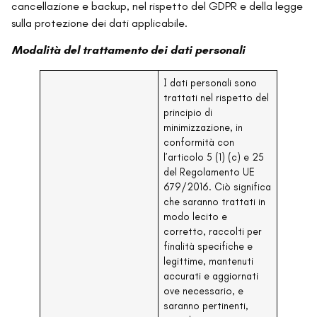
cancellazione e backup, nel rispetto del GDPR e della legge
sulla protezione dei dati applicabile.
Modalità del trattamento dei dati personali
I dati personali sono
trattati nel rispetto del
principio di
minimizzazione, in
conformità con
l’articolo 5 (1) (c) e 25
del Regolamento UE
679/2016. Ciò significa
che saranno trattati in
modo lecito e
corretto, raccolti per
finalità specifiche e
legittime, mantenuti
accurati e aggiornati
ove necessario, e
saranno pertinenti,