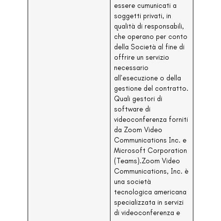
essere cumunicati a
soggetti privati, in
qualità di responsabili,
che operano per conto
della Società al fine di
offrire un servizio
necessario
all’esecuzione o della
gestione del contratto.
Quali gestori di
software di
videoconferenza forniti
da Zoom Video
Communications Inc. e
Microsoft Corporation
(Teams).Zoom Video
Communications, Inc. è
una società
tecnologica americana
specializzata in servizi
di videoconferenza e