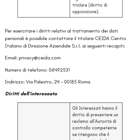
titolare (diritto di
opposizione).
Per esercitare i diritti relativi al trattamento dei dati
personali è possibile contattare il titolare CEIDA Centro
Italiano di Direzione Aziendale S.r.l. ai seguenti recapiti:
Email: privacy@ceida.com
Numero di telefono: 06492531
Indirizzo: Via Palestro, 24 – 00185 Roma
Diritti dell’interessato
Gli Interessati hanno il
diritto di presentare un
reclamo all’Autorità di
controllo competente
se ritengono che il