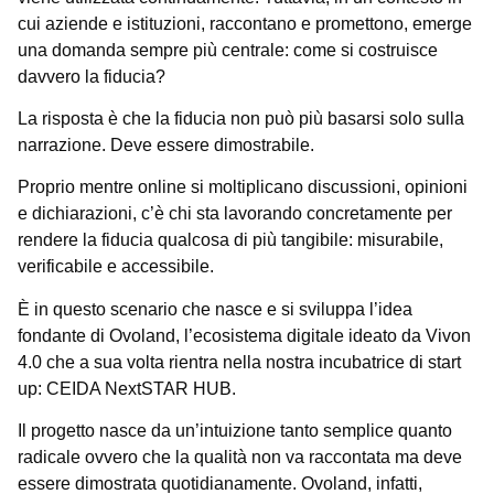
cui aziende e istituzioni, raccontano e promettono, emerge
una domanda sempre più centrale: come si costruisce
davvero la fiducia?
La risposta è che la fiducia non può più basarsi solo sulla
narrazione. Deve essere dimostrabile.
Proprio mentre online si moltiplicano discussioni, opinioni
e dichiarazioni, c’è chi sta lavorando concretamente per
rendere la fiducia qualcosa di più tangibile: misurabile,
verificabile e accessibile.
È in questo scenario che nasce e si sviluppa l’idea
fondante di Ovoland, l’ecosistema digitale ideato da Vivon
4.0 che a sua volta rientra nella nostra incubatrice di start
up: CEIDA NextSTAR HUB.
Il progetto nasce da un’intuizione tanto semplice quanto
radicale ovvero che la qualità non va raccontata ma deve
essere dimostrata quotidianamente. Ovoland, infatti,