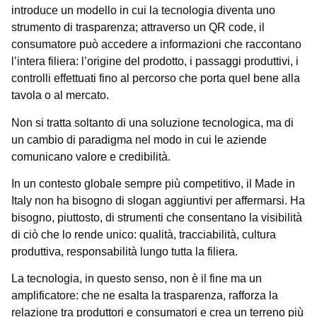
introduce un modello in cui la tecnologia diventa uno
strumento di trasparenza; attraverso un QR code, il
consumatore può accedere a informazioni che raccontano
l’intera filiera: l’origine del prodotto, i passaggi produttivi, i
controlli effettuati fino al percorso che porta quel bene alla
tavola o al mercato.
Non si tratta soltanto di una soluzione tecnologica, ma di
un cambio di paradigma nel modo in cui le aziende
comunicano valore e credibilità.
In un contesto globale sempre più competitivo, il Made in
Italy non ha bisogno di slogan aggiuntivi per affermarsi. Ha
bisogno, piuttosto, di strumenti che consentano la visibilità
di ciò che lo rende unico: qualità, tracciabilità, cultura
produttiva, responsabilità lungo tutta la filiera.
La tecnologia, in questo senso, non è il fine ma un
amplificatore: che ne esalta la trasparenza, rafforza la
relazione tra produttori e consumatori e crea un terreno più