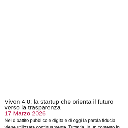
Vivon 4.0: la startup che orienta il futuro
verso la trasparenza
17 Marzo 2026
Nel dibattito pubblico e digitale di oggi la parola fiducia
viene utilizzata continuamente. Tuttavia, in un contesto in