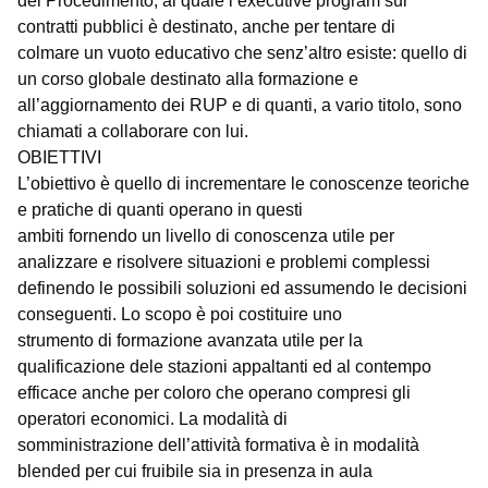
del Procedimento, al quale l’executive program sui
contratti pubblici è destinato, anche per tentare di
colmare un vuoto educativo che senz’altro esiste: quello di
un corso globale destinato alla formazione e
all’aggiornamento dei RUP e di quanti, a vario titolo, sono
chiamati a collaborare con lui.
OBIETTIVI
L’obiettivo è quello di incrementare le conoscenze teoriche
e pratiche di quanti operano in questi
ambiti fornendo un livello di conoscenza utile per
analizzare e risolvere situazioni e problemi complessi
definendo le possibili soluzioni ed assumendo le decisioni
conseguenti. Lo scopo è poi costituire uno
strumento di formazione avanzata utile per la
qualificazione dele stazioni appaltanti ed al contempo
efficace anche per coloro che operano compresi gli
operatori economici. La modalità di
somministrazione dell’attività formativa è in modalità
blended per cui fruibile sia in presenza in aula