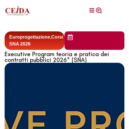
Europrogettazione,Corsi
SNA 2026
Executive Program teoria e pratica dei
contratti pubblici 2026* (SNA)