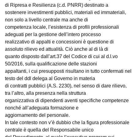
di Ripresa e Resilienza (c.d. PNRR) destinato a
sostenere investimenti pubblici, materiali ed immateriali,
non solo a livello centrale ma anche di
competenza locale, l’esistenza di profili professionali
adeguati per la gestione dell’intero processo
realizzativo di appalti e concessioni è questione di
assoluto rilievo ed attualità. Ciò anche al di là di
quanto disposto dall’art.37 del Codice di cui al d.l.vo
50/2016, sulla qualificazione delle stazioni
appaltanti, i cui presupposti risultano in tutto confermati nel
testo del ddl delega al Governo in materia
di contratti pubblici (A.S. 2230), nel senso di dare rilievo,
tra l’altro, alla presenza nella struttura
organizzativa di dipendenti aventi specifiche competenze
nonché all’adeguata formazione e
aggiornamento del personale.
In tale contesto non v’è dubbio che la figura professionale
centrale è quella del Responsabile unico