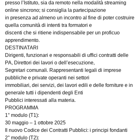
presso l’Istituto, sia da remoto nella modalità streaming
online sincrono; si consiglia la partecipazione
in presenza ad almeno un incontro al fine di poter costruire
quella comunità di intenti tra formatori e
discenti che si ritiene indispensabile per un proficuo
apprendimento.
DESTINATARI
Dirigenti, funzionari e responsabili di uffici contratti delle
PA, Direttori dei lavori o dell’esecuzione,
Segretari comunali. Rappresentanti legali di imprese
pubbliche e private operanti nei settori
immobiliari, dei servizi, dei lavori edili e delle forniture e in
generale tutti i dipendenti degli Enti
Pubblici interessati alla materia.
PROGRAMMA
1° modulo (T1):
30 maggio – 1 ottobre 2025
Il nuovo Codice dei Contratti Pubblici: i principi fondanti
2° modulo (T2):