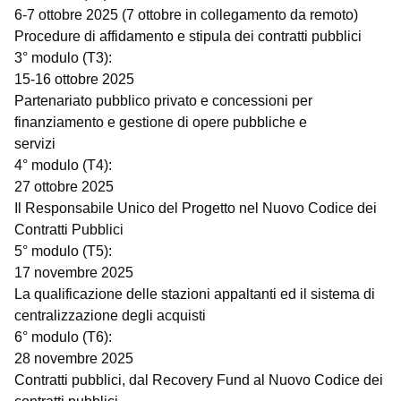
6-7 ottobre 2025 (7 ottobre in collegamento da remoto)
Procedure di affidamento e stipula dei contratti pubblici
3° modulo (T3):
15-16 ottobre 2025
Partenariato pubblico privato e concessioni per
finanziamento e gestione di opere pubbliche e
servizi
4° modulo (T4):
27 ottobre 2025
Il Responsabile Unico del Progetto nel Nuovo Codice dei
Contratti Pubblici
5° modulo (T5):
17 novembre 2025
La qualificazione delle stazioni appaltanti ed il sistema di
centralizzazione degli acquisti
6° modulo (T6):
28 novembre 2025
Contratti pubblici, dal Recovery Fund al Nuovo Codice dei