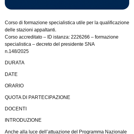
Corso di formazione specialistica utile per la qualificazione
delle stazioni appaltanti.
Corso accreditato – ID istanza: 2226266 – formazione
specialistica – decreto del presidente SNA
n.148/2025
DURATA
DATE
ORARIO
QUOTA DI PARTECIPAZIONE
DOCENTI
INTRODUZIONE
Anche alla luce dell’attuazione del Programma Nazionale