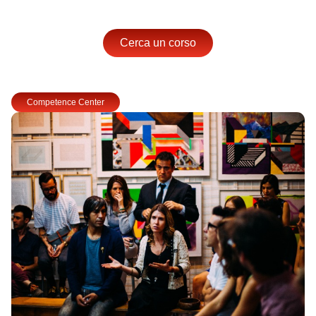
Cerca un corso
Competence Center