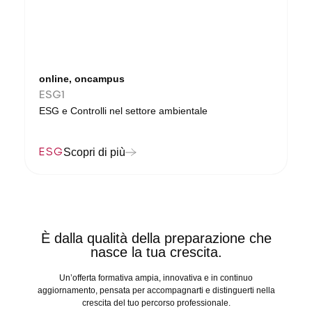
online, oncampus
ESG1
ESG e Controlli nel settore ambientale
ESG
Scopri di più
È dalla qualità della preparazione che
nasce la tua crescita.
Un’offerta formativa ampia, innovativa e in continuo
aggiornamento, pensata per accompagnarti e distinguerti nella
crescita del tuo percorso professionale.