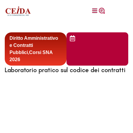
Diritto Amministrativo
e Contratti
Pubblici,Corsi SNA
2026
Laboratorio pratico sul codice dei contratti