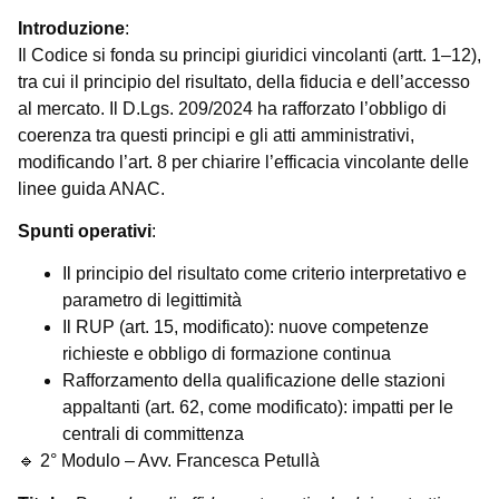
Introduzione
:
Il Codice si fonda su principi giuridici vincolanti (artt. 1–12),
tra cui il principio del risultato, della fiducia e dell’accesso
al mercato. Il D.Lgs. 209/2024 ha rafforzato l’obbligo di
coerenza tra questi principi e gli atti amministrativi,
modificando l’art. 8 per chiarire l’efficacia vincolante delle
linee guida ANAC.
Spunti operativi
:
Il principio del risultato come criterio interpretativo e
parametro di legittimità
Il RUP (art. 15, modificato): nuove competenze
richieste e obbligo di formazione continua
Rafforzamento della qualificazione delle stazioni
appaltanti (art. 62, come modificato): impatti per le
centrali di committenza
🔹 2° Modulo – Avv. Francesca Petullà