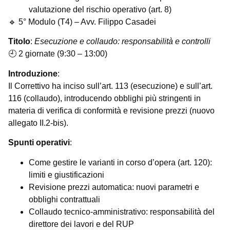
valutazione del rischio operativo (art. 8)
🔹 5° Modulo (T4) – Avv. Filippo Casadei
Titolo
:
Esecuzione e collaudo: responsabilità e controlli
🕘 2 giornate (9:30 – 13:00)
Introduzione
:
Il Correttivo ha inciso sull’art. 113 (esecuzione) e sull’art.
116 (collaudo), introducendo obblighi più stringenti in
materia di verifica di conformità e revisione prezzi (nuovo
allegato II.2-bis).
Spunti operativi
:
Come gestire le varianti in corso d’opera (art. 120):
limiti e giustificazioni
Revisione prezzi automatica: nuovi parametri e
obblighi contrattuali
Collaudo tecnico-amministrativo: responsabilità del
direttore dei lavori e del RUP