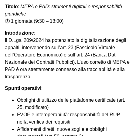
Titolo
:
MEPA e PAD: strumenti digitali e responsabilità
giuridiche
🕘 1 giornata (9:30 – 13:00)
Introduzione
:
Il D.Lgs. 209/2024 ha potenziato la digitalizzazione degli
appalti, intervenendo sull’art. 23 (Fascicolo Virtuale
dell’Operatore Economico) e sull’art. 24 (Banca Dati
Nazionale dei Contratti Pubblici). L’uso corretto di MEPA e
PAD è ora strettamente connesso alla tracciabilità e alla
trasparenza.
Spunti operativi
:
Obblighi di utilizzo delle piattaforme certificate (art.
25, modificato)
FVOE e interoperabilità: responsabilità del RUP
nella verifica dei requisiti
Affidamenti diretti: nuove soglie e obblighi