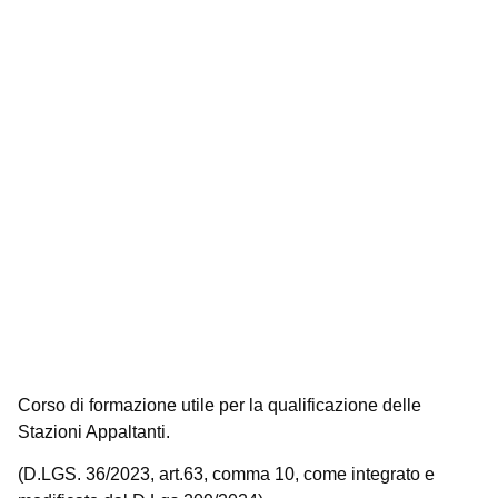
Corso di formazione utile per la qualificazione delle
Stazioni Appaltanti.
(D.LGS. 36/2023, art.63, comma 10, come integrato e