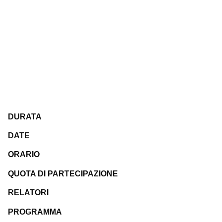
DURATA
DATE
ORARIO
QUOTA DI PARTECIPAZIONE
RELATORI
PROGRAMMA