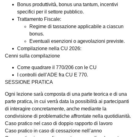
Bonus produttività, bonus una tantum, incentivi
specifici per il settore pubblico.
Trattamento Fiscale:
Regime di tassazione applicabile a ciascun
bonus.
Eventuali esenzioni o agevolazioni previste.
Compilazione nella CU 2026:
Cenni sulla compilazione
Come quadrare il 770/206 con le CU
I controlli dell’ADE fra CU E 770.
SESSIONE PRATICA
Ogni lezione sarà composta di una parte teorica e di una
parte pratica, in cui verrà data la possibilità ai partecipanti
di interagire concretamente, anche mediante la
condivisione di problematiche affrontate nella quotidianità.
Caso pratico nel caso di doppio rapporto di lavoro
Caso pratico in caso di cessazione nell’anno