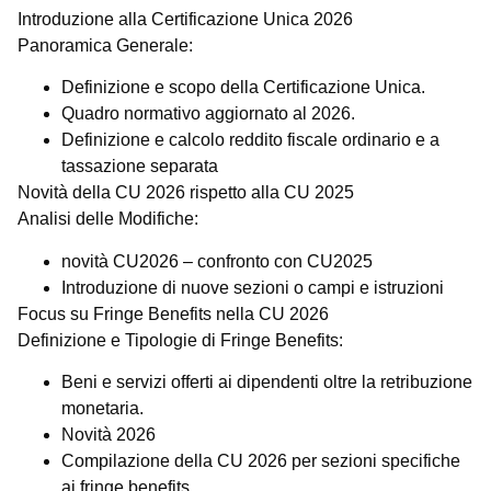
Introduzione alla Certificazione Unica 2026
Panoramica Generale:
Definizione e scopo della Certificazione Unica.
Quadro normativo aggiornato al 2026.
Definizione e calcolo reddito fiscale ordinario e a
tassazione separata
Novità della CU 2026 rispetto alla CU 2025
Analisi delle Modifiche:
novità CU2026 – confronto con CU2025
Introduzione di nuove sezioni o campi e istruzioni
Focus su Fringe Benefits nella CU 2026
Definizione e Tipologie di Fringe Benefits:
Beni e servizi offerti ai dipendenti oltre la retribuzione
monetaria.
Novità 2026
Compilazione della CU 2026 per sezioni specifiche
ai fringe benefits