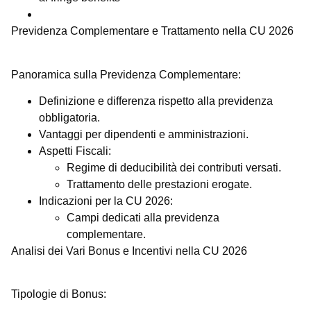
Previdenza Complementare e Trattamento nella CU 2026
Panoramica sulla Previdenza Complementare:
Definizione e differenza rispetto alla previdenza
obbligatoria.
Vantaggi per dipendenti e amministrazioni.
Aspetti Fiscali:
Regime di deducibilità dei contributi versati.
Trattamento delle prestazioni erogate.
Indicazioni per la CU 2026:
Campi dedicati alla previdenza
complementare.
Analisi dei Vari Bonus e Incentivi nella CU 2026
Tipologie di Bonus: