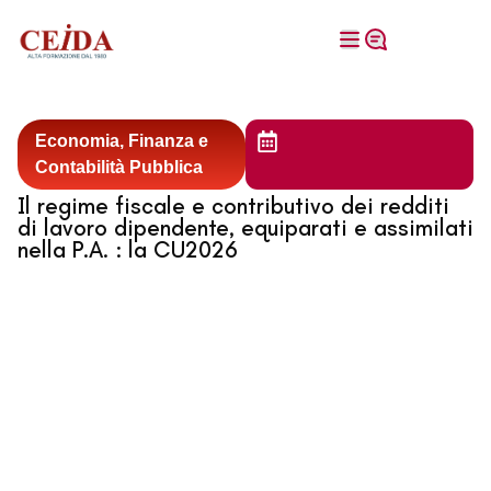
Economia, Finanza e
Contabilità Pubblica
Il regime fiscale e contributivo dei redditi
di lavoro dipendente, equiparati e assimilati
nella P.A. : la CU2026