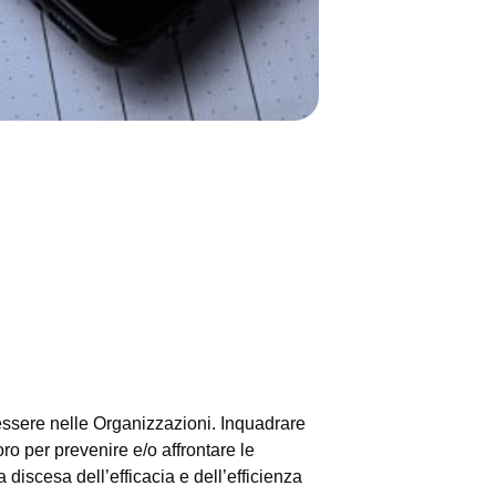
essere nelle Organizzazioni. Inquadrare
ro per prevenire e/o affrontare le
a discesa dell’efficacia e dell’efficienza