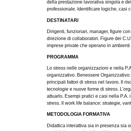
della prestazione lavorativa singola e del
professionale. Identificare logiche, casi 
DESTINATARI
Dirigenti, funzionari, manager, figure con
direzione di collaboratori. Figure dei C
imprese private che operano in ambienti 
PROGRAMMA
Lo stress nelle organizzazioni e nella P.A.
organizzativo. Benessere Organizzativo: or
principali fattori di stress nel lavoro. Il
tecnologie e nuove forme di stress. L’o
attuarlo. Esempi pratici e casi nella P.A.
stress. Il work life balance: strategie, va
METODOLOGIA FORMATIVA
Didattica interattiva sia in presenza sia on